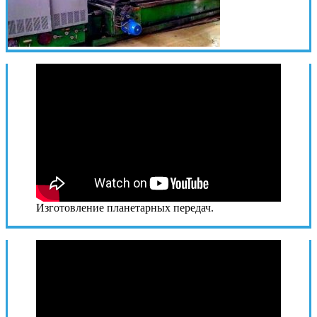
Изготовление планетарных передач.