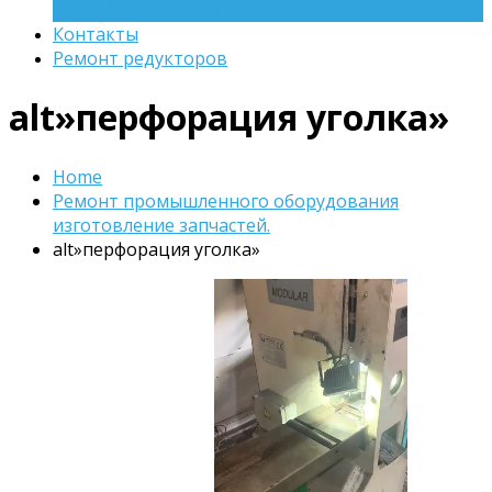
оборудования
Контакты
Ремонт редукторов
alt»перфорация уголка»
Home
Ремонт промышленного оборудования
изготовление запчастей.
alt»перфорация уголка»