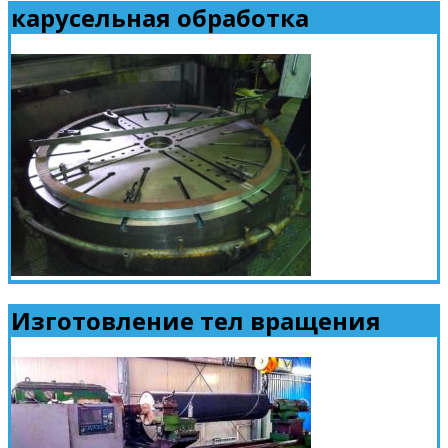
карусельная обработка
Изготовление тел вращения