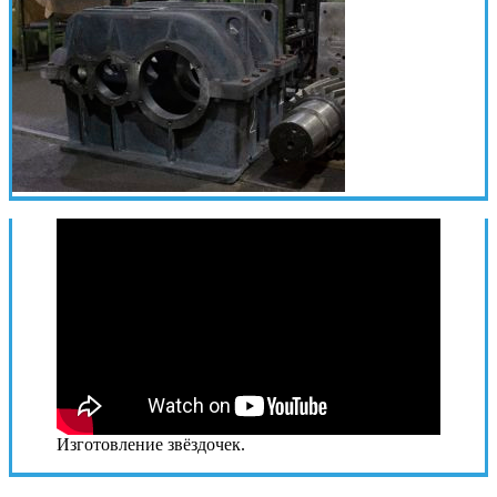
Изготовление звёздочек.