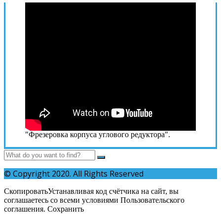
"Фрезеровка корпуса углового редуктора".
© Copyright 2020. All Rights Reserved
СкопироватьУстанавливая код счётчика на сайт, вы
соглашаетесь со всеми условиями Пользовательского
соглашения. Сохранить