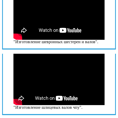
"Изготовление шевронных шестерен и валов".
"Изготовление шлицевых валов чпу".