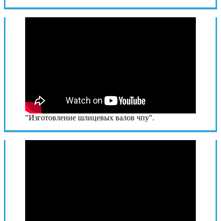
"Изготовление шлицевых валов чпу".