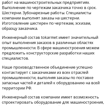
работ на машиностроительных предприятиях.
Выполнение по чертежам заказчика точно в срок.
Шестерни. Зубонарезные работы. Специалисты
компании выполнят заказы на шестерни.
Изготовление шестерен по чертежам, эскизам,
образцу заказчика.
Инженерный состав tokarmet имеет значительный
опыт выполнения заказов в различных областях
промышленности. В сфере машиностроения можем
предложить конструкторские разработки наших
специалистов.
Наше производственное объединение успешно
контактирует с заказчиками из всех отраслей
промышленности, выполняя заказы по поставке
запасных частей и деталей к оборудованию на всей
территории РФ.
Инженерный состав компании имеет возможность
спроектировать оборудование для: машиностроения,