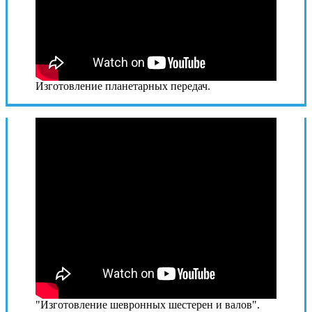
Изготовление планетарных передач.
"Изготовление шевронных шестерен и валов".