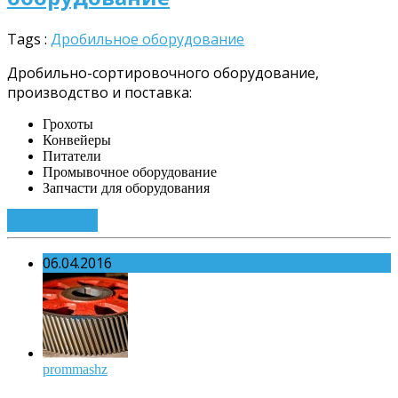
Tags :
Дробильное оборудование
Дробильно-сортировочного оборудование,
производство и поставка:
Грохоты
Конвейеры
Питатели
Промывочное оборудование
Запчасти для оборудования
«Read More»
06.04.2016
prommashz