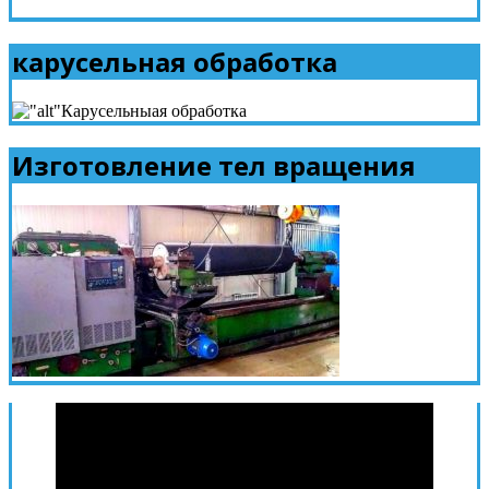
карусельная обработка
Изготовление тел вращения