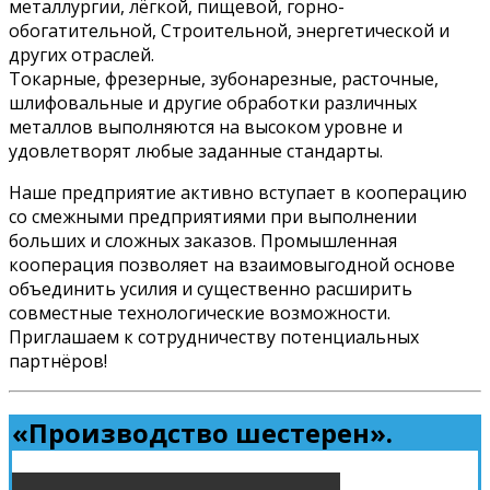
металлургии, лёгкой, пищевой, горно-
обогатительной, Строительной, энергетической и
других отраслей.
Токарные, фрезерные, зубонарезные, расточные,
шлифовальные и другие обработки различных
металлов выполняются на высоком уровне и
удовлетворят любые заданные стандарты.
Наше предприятие активно вступает в кооперацию
со смежными предприятиями при выполнении
больших и сложных заказов. Промышленная
кооперация позволяет на взаимовыгодной основе
объединить усилия и существенно расширить
совместные технологические возможности.
Приглашаем к сотрудничеству потенциальных
партнёров!
«Производство шестерен».