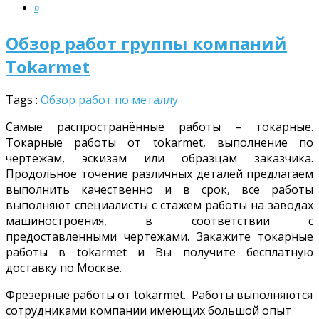
0
Обзор работ группы компаний
Tokarmet
Tags :
Обзор работ по металлу
Самые распространённые работы – токарные.
Токарные работы от tokarmet, выполнение по
чертежам, эскизам или образцам заказчика.
Продольное точение различных деталей предлагаем
выполнить качественно и в срок, все работы
выполняют специалисты с стажем работы на заводах
машиностроения, в соответствии с
предоставленными чертежами. Закажите токарные
работы в tokarmet и Вы получите бесплатную
доставку по Москве.
Фрезерные работы от tokarmet. Работы выполняются
сотрудниками компании имеющих большой опыт