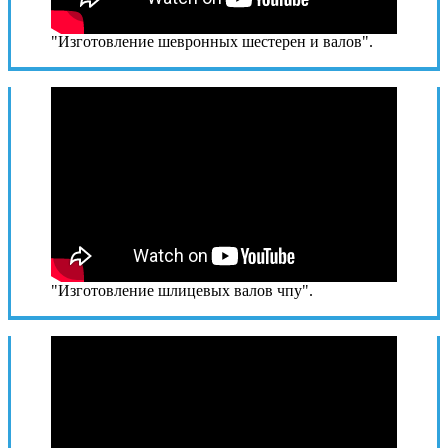
"Изготовление шевронных шестерен и валов".
"Изготовление шлицевых валов чпу".