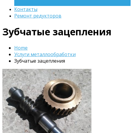
оборудования
Контакты
Ремонт редукторов
Зубчатые зацепления
Home
Услуги металлообработки
Зубчатые зацепления