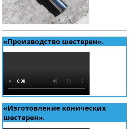
«Производство шестерен».
«Изготовление конических
шестерен».