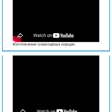
Изготовление планетарных передач.