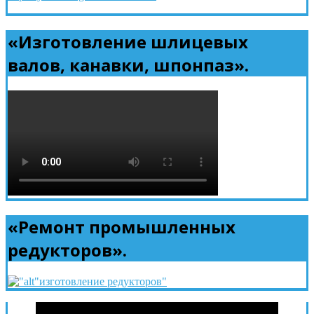
«Изготовление шлицевых
валов, канавки, шпонпаз».
«Ремонт промышленных
редукторов».