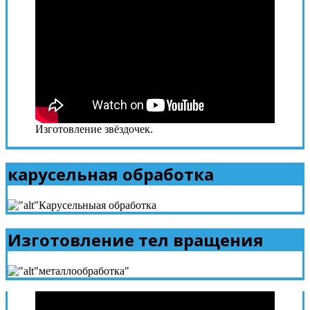
Изготовление звёздочек.
карусельная обработка
Изготовление тел вращения