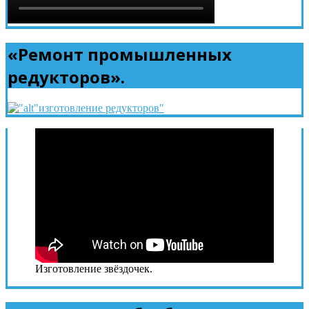
«Ремонт промышленных
редукторов».
Изготовление звёздочек.