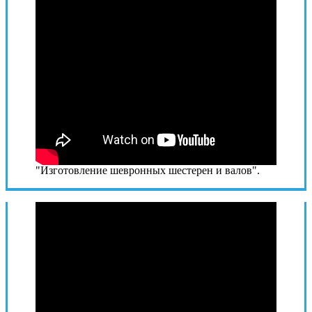
"Изготовление шевронных шестерен и валов".