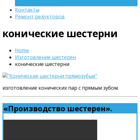
оборудования
Контакты
Ремонт редукторов
конические шестерни
Home
Изготовление шестерен
конические шестерни
изготовление конических пар с прямым зубом.
«Производство шестерен».