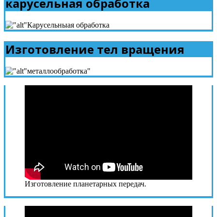
карусельная обработка
Изготовление тел вращения
Изготовление планетарных передач.