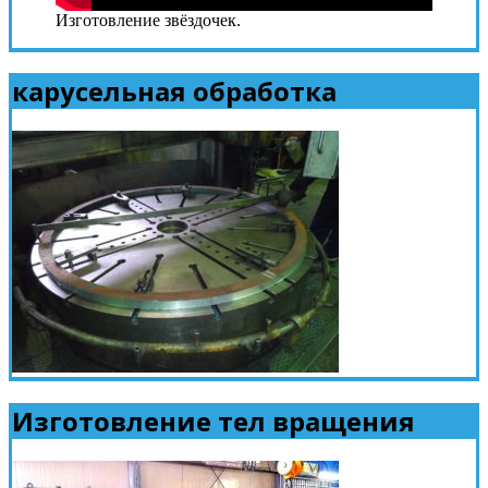
Изготовление звёздочек.
карусельная обработка
Изготовление тел вращения