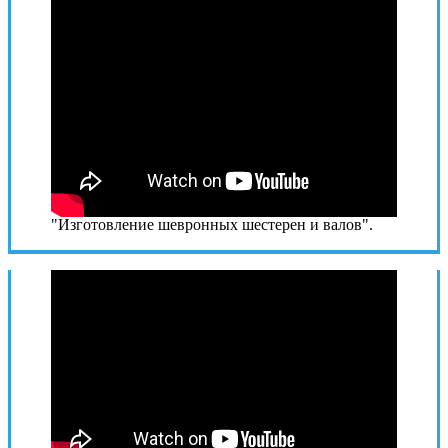
"Изготовление шевронных шестерен и валов".