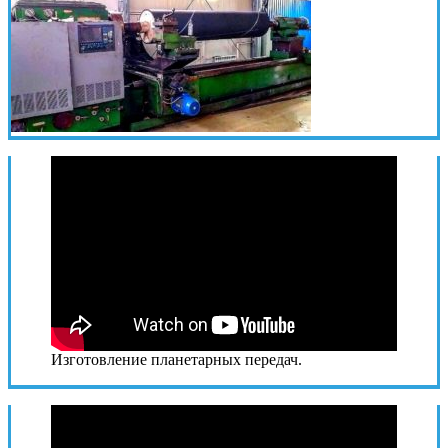
Изготовление планетарных передач.