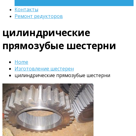
оборудования
Контакты
Ремонт редукторов
цилиндрические
прямозубые шестерни
Home
Изготовление шестерен
цилиндрические прямозубые шестерни