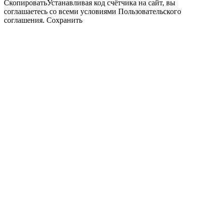
СкопироватьУстанавливая код счётчика на сайт, вы
соглашаетесь со всеми условиями Пользовательского
соглашения. Сохранить