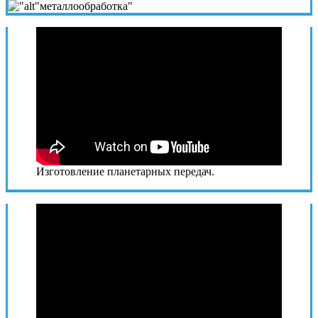
Изготовление планетарных передач.