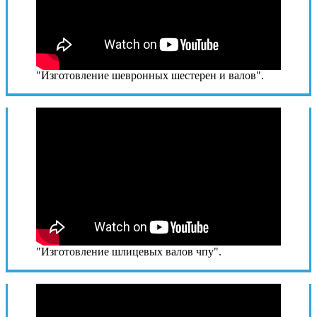
"Изготовление шевронных шестерен и валов".
"Изготовление шлицевых валов чпу".