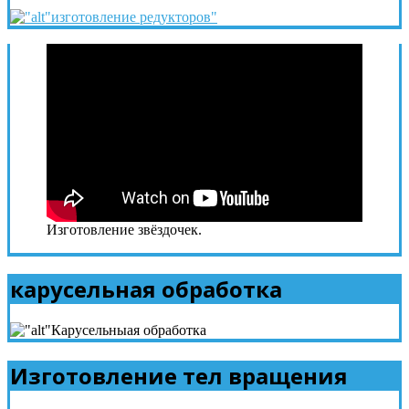
Изготовление звёздочек.
карусельная обработка
Изготовление тел вращения