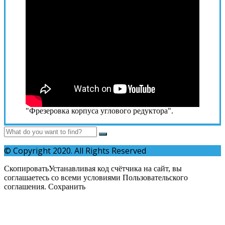
"Фрезеровка корпуса углового редуктора".
© Copyright 2020. All Rights Reserved
СкопироватьУстанавливая код счётчика на сайт, вы
соглашаетесь со всеми условиями Пользовательского
соглашения. Сохранить