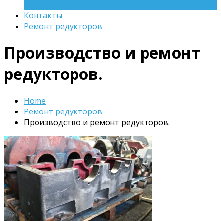
оборудования
Контакты
Ремонт редукторов
Производство и ремонт
редукторов.
Home
Ремонт редукторов
Производство и ремонт редукторов.