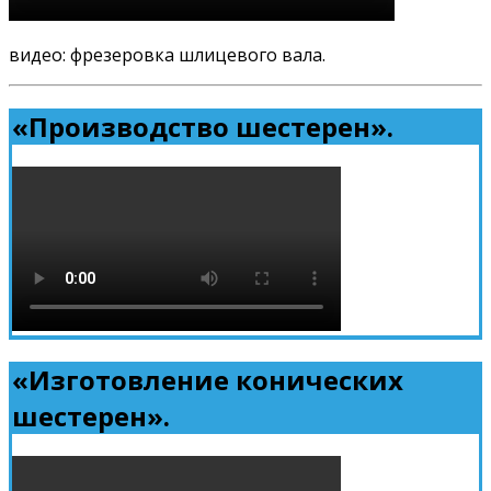
видео: фрезеровка шлицевого вала.
«Производство шестерен».
«Изготовление конических
шестерен».