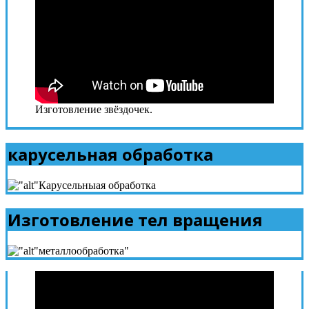
Изготовление звёздочек.
карусельная обработка
Изготовление тел вращения