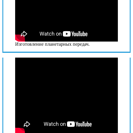
Изготовление планетарных передач.