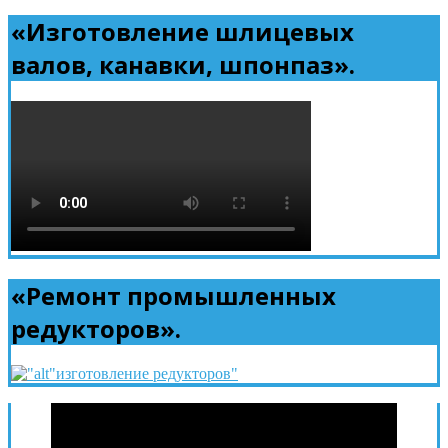
«Изготовление шлицевых
валов, канавки, шпонпаз».
«Ремонт промышленных
редукторов».