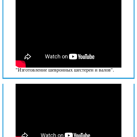
"Изготовление шевронных шестерен и валов".