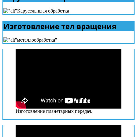
Изготовление тел вращения
Изготовление планетарных передач.