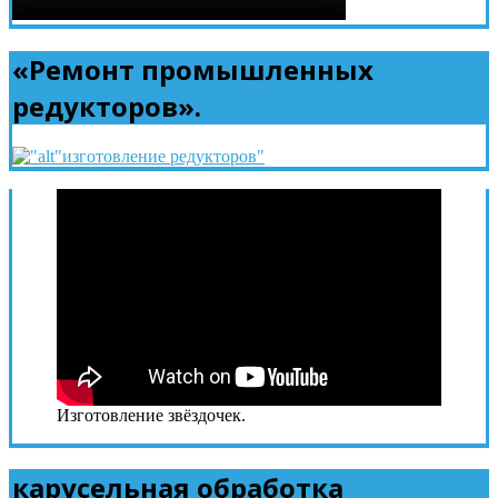
«Ремонт промышленных
редукторов».
Изготовление звёздочек.
карусельная обработка